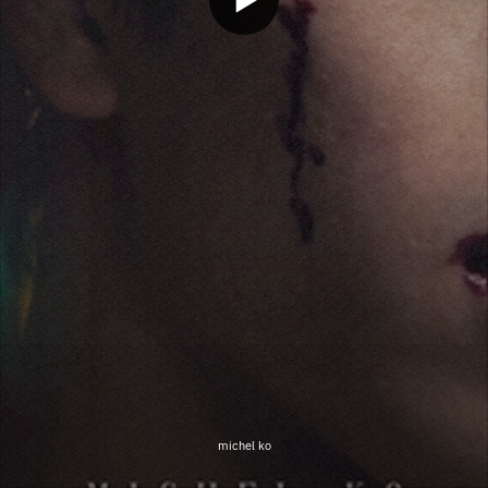
michel ko