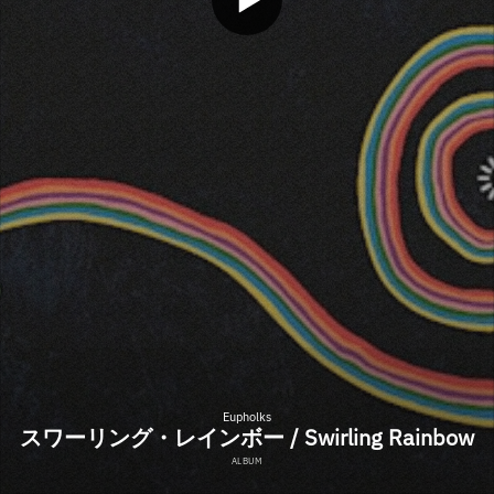
Eupholks
スワーリング・レインボー / Swirling Rainbow
ALBUM