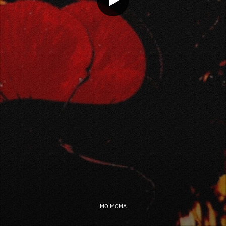
MO MOMA