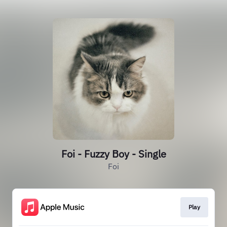
Foi - Fuzzy Boy - Single
Foi
Play