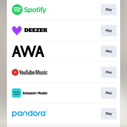
Play
Play
Play
Play
Play
Play