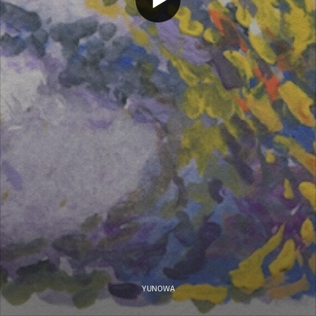
YUNOWA